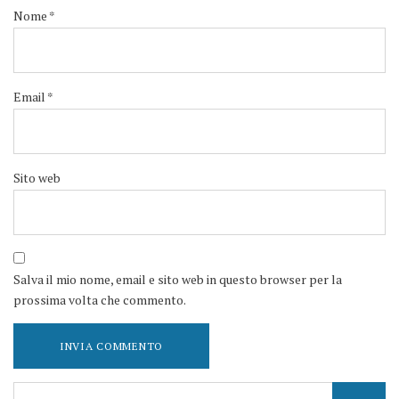
Nome
*
Email
*
Sito web
Salva il mio nome, email e sito web in questo browser per la
prossima volta che commento.
Search