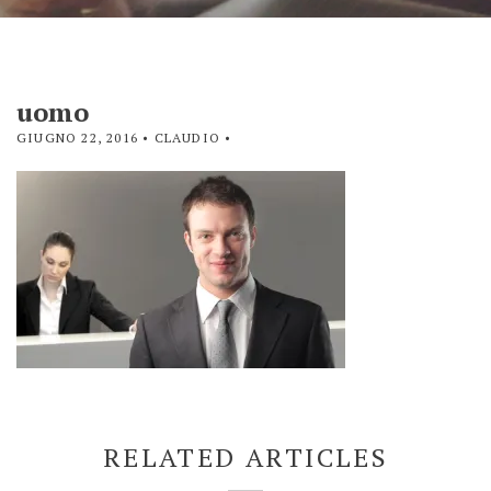
uomo
GIUGNO 22, 2016
• CLAUDIO •
RELATED ARTICLES