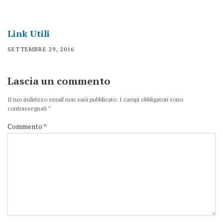
Link Utili
SETTEMBRE 29, 2016
Lascia un commento
Il tuo indirizzo email non sarà pubblicato.
I campi obbligatori sono
contrassegnati
*
Commento
*