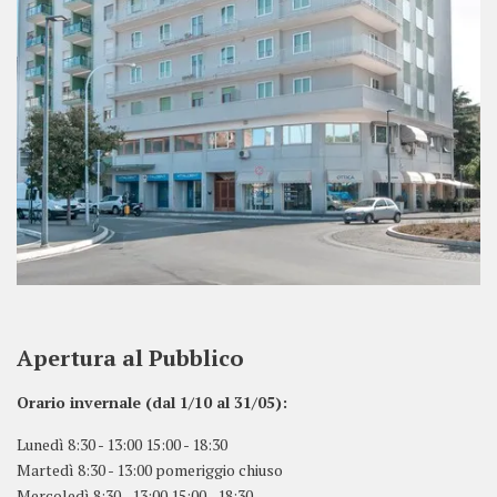
Apertura al Pubblico
Orario invernale (dal 1/10 al 31/05):
Lunedì 8:30 - 13:00 15:00 - 18:30
Martedì 8:30 - 13:00 pomeriggio chiuso
Mercoledì 8:30 - 13:00 15:00 - 18:30