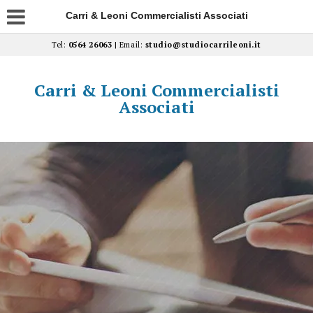
Carri & Leoni Commercialisti Associati
Tel:
0564 26063
| Email:
studio@studiocarrileoni.it
Carri & Leoni Commercialisti
Associati