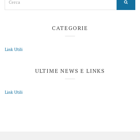
for:
CATEGORIE
Link Utili
ULTIME NEWS E LINKS
Link Utili